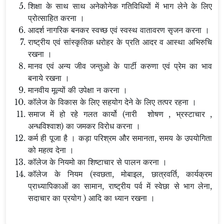
शिक्षा के साथ साथ अनेकोनेक गतिविधियों में भाग लेने के लिए
प्रोत्साहित करना ।
आदर्श नागरिक बनकर स्वच्छ एवं स्वस्थ वातावरण सृजन करना ।
राष्ट्रीय एवं सांस्कृतिक धरोहर के प्रति आदर व आस्था अभिरुचि
रखना ।
मानव एवं अन्य जीव जन्तुओ के पार्टी करुणा एवं प्रेम का भाव
बनाये रखना ।
मानवीय मूल्यों की उपेक्षा न करना ।
कॉलेज के विकास के लिए सहयोग देने के लिए तत्पर रहना ।
समाज में हो रहे गलत कार्यो (नारी शोषण , भ्रस्टाचार ,
अन्धविश्वाश) का जमकर विरोध करना ।
कर्म ही पूजा है । कड़ा परिश्रम और समानता, समय के उपयोगिता
को महत्व देना ।
कॉलेज के नियमो का शिष्टाचार से पालन करना ।
कॉलेज के नियम (स्वछता, मोबाइल, छात्रवर्ति, कार्यक्रम
प्राध्यापिकाओं का सामान, राष्ट्रीय पर्व में स्वेछा से भाग लेना,
सदाचार का प्रयोग ) आदि का ध्यान रखना ।