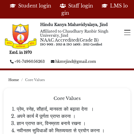
Student login
Staff login
LMS lo
gin
Hindu Kanya Mahavidyalaya, Jind
Affiliated to Chaudhary Ranbir Singh
University, Jind
NAAC Accredited(Grade B)
ISO 9001 : 2015 & ISO 14001 : 2015 Certified
Estd. in 1970
+91-7496056263
hkmvjind@gmail.com
Home
Core Values
Core Values
प्रेम, स्नेह, सौहार्द, मानवता को बढ़ावा देना ।
अपने कार्य में पूर्णता प्राप्त करना ।
ज्ञान प्राप्त कर, विनम्रता बनाये रखना ।
नवीनतम सुविधाओं को मितव्ययता से प्रयोग करना ।